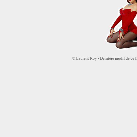
© Laurent Roy - Dernière modif de ce f